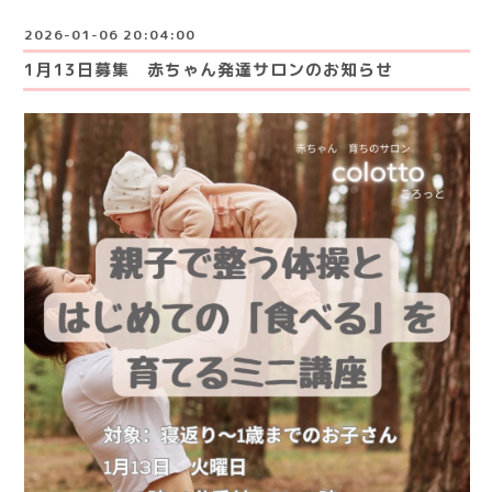
2026-01-06 20:04:00
1月13日募集 赤ちゃん発達サロンのお知らせ