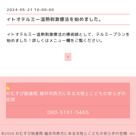
2024-05-21 10:00:00
イトオテルミー温熱刺激療法を始めました。
イトオテルミー温熱刺激療法の療術師として、テルミープランを
始めました！詳しくはメニュー欄をご覧ください。
1
おむすび助産院 福井市西方にある女性とこどもの安らぎの
空間
080-5161-5465
©2026
おむすび助産院 福井市西方にある女性とこどもの安らぎの空間
. All