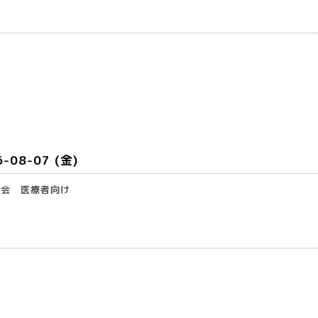
6-08-07 (金)
修会 医療者向け