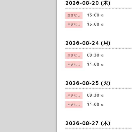
2026-08-20 (木)
13:00
×
空きなし
15:00
×
空きなし
2026-08-24 (月)
09:30
×
空きなし
11:00
×
空きなし
2026-08-25 (火)
09:30
×
空きなし
11:00
×
空きなし
2026-08-27 (木)