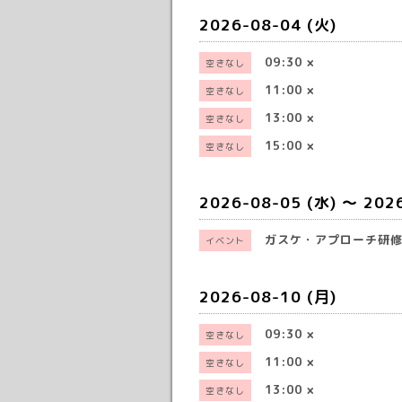
2026-08-04 (火)
09:30
×
空きなし
11:00
×
空きなし
13:00
×
空きなし
15:00
×
空きなし
2026-08-05 (水) ～ 202
ガスケ・アプローチ研
イベント
2026-08-10 (月)
09:30
×
空きなし
11:00
×
空きなし
13:00
×
空きなし