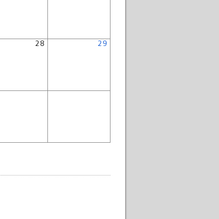
28
29