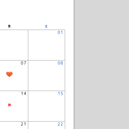
金
土
01
07
08
14
15
21
22