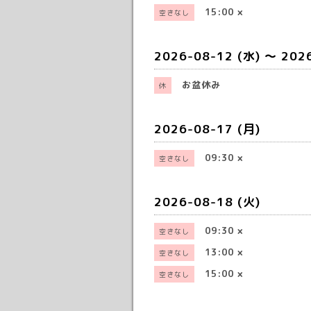
15:00
×
空きなし
2026-08-12 (水) ～ 202
お盆休み
休
2026-08-17 (月)
09:30
×
空きなし
2026-08-18 (火)
09:30
×
空きなし
13:00
×
空きなし
15:00
×
空きなし