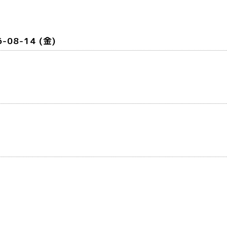
6-08-14 (金)