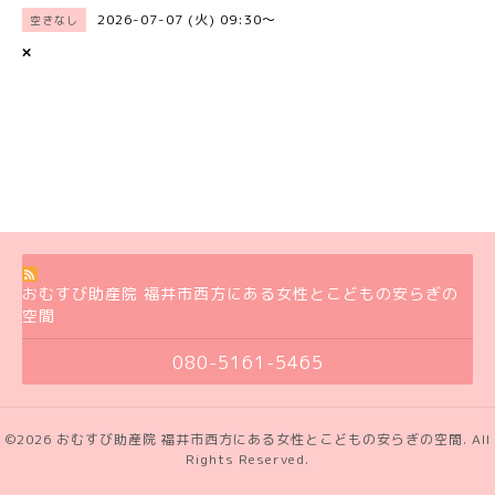
2026-07-07 (火) 09:30～
空きなし
×
おむすび助産院 福井市西方にある女性とこどもの安らぎの
空間
080-5161-5465
©2026
おむすび助産院 福井市西方にある女性とこどもの安らぎの空間
. All
Rights Reserved.