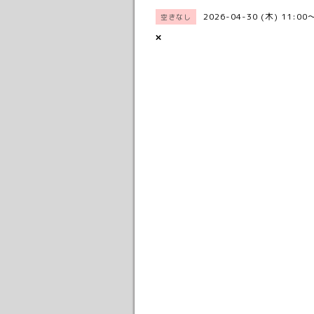
2026-04-30 (木) 11:00
空きなし
×