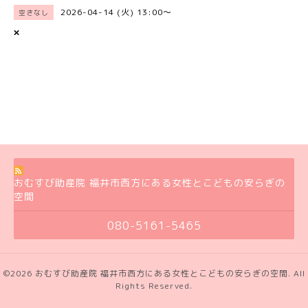
2026-04-14 (火) 13:00～
空きなし
×
おむすび助産院 福井市西方にある女性とこどもの安らぎの
空間
080-5161-5465
©2026
おむすび助産院 福井市西方にある女性とこどもの安らぎの空間
. All
Rights Reserved.