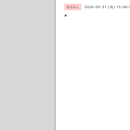
2026-03-31 (火) 15:00
空きなし
×