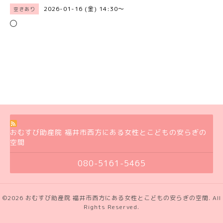
2026-01-16 (金) 14:30～
空きあり
◯
おむすび助産院 福井市西方にある女性とこどもの安らぎの
空間
080-5161-5465
©2026
おむすび助産院 福井市西方にある女性とこどもの安らぎの空間
. All
Rights Reserved.