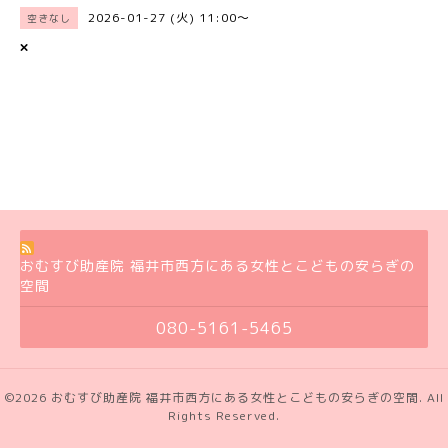
2026-01-27 (火) 11:00～
空きなし
×
おむすび助産院 福井市西方にある女性とこどもの安らぎの
空間
080-5161-5465
©2026
おむすび助産院 福井市西方にある女性とこどもの安らぎの空間
. All
Rights Reserved.