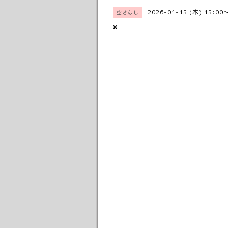
2026-01-15 (木) 15:00
空きなし
×