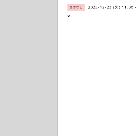
2025-12-23 (火) 11:00
空きなし
×