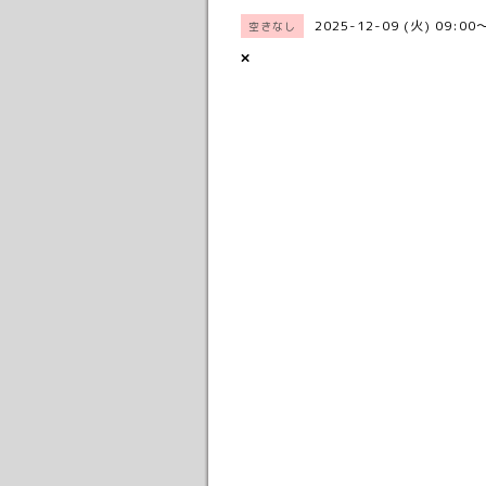
2025-12-09 (火) 09:00
空きなし
×