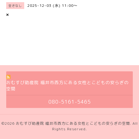
2025-12-03 (水) 11:00～
空きなし
×
おむすび助産院 福井市西方にある女性とこどもの安らぎの
空間
080-5161-5465
©2026
おむすび助産院 福井市西方にある女性とこどもの安らぎの空間
. All
Rights Reserved.