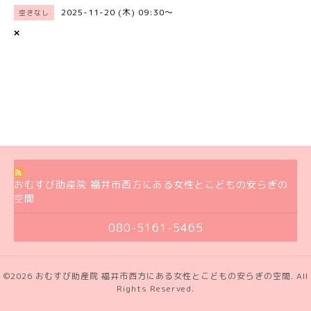
2025-11-20 (木) 09:30～
空きなし
×
おむすび助産院 福井市西方にある女性とこどもの安らぎの
空間
080-5161-5465
©2026
おむすび助産院 福井市西方にある女性とこどもの安らぎの空間
. All
Rights Reserved.