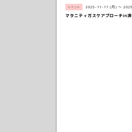
2025-11-17 (月) ～ 202
イベント
マタニティガスケアプローチin