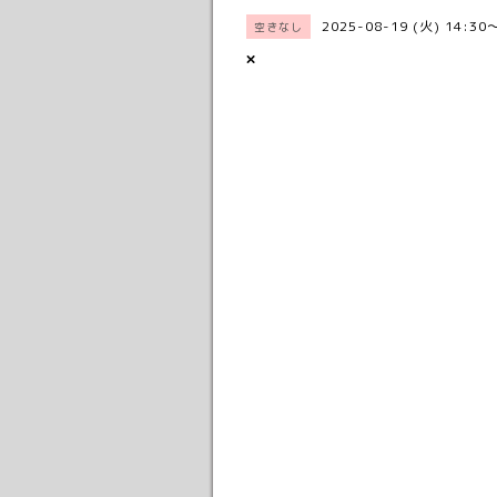
2025-08-19 (火) 14:30
空きなし
×