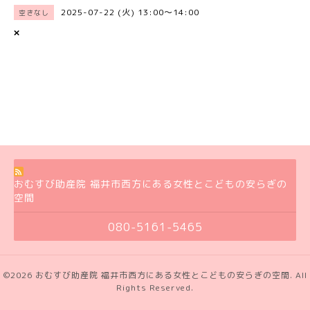
2025-07-22 (火) 13:00～14:00
空きなし
×
おむすび助産院 福井市西方にある女性とこどもの安らぎの
空間
080-5161-5465
©2026
おむすび助産院 福井市西方にある女性とこどもの安らぎの空間
. All
Rights Reserved.