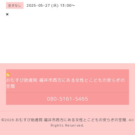
2025-05-27 (火) 13:00～
空きなし
×
おむすび助産院 福井市西方にある女性とこどもの安らぎの
空間
080-5161-5465
©2026
おむすび助産院 福井市西方にある女性とこどもの安らぎの空間
. All
Rights Reserved.