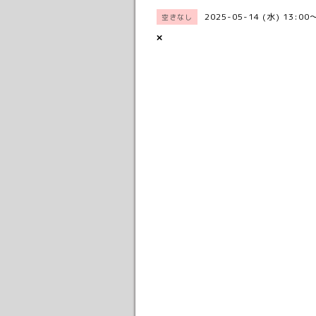
2025-05-14 (水) 13:00
空きなし
×