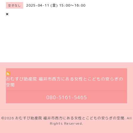
2025-04-11 (金) 15:00～16:00
空きなし
×
おむすび助産院 福井市西方にある女性とこどもの安らぎの
空間
080-5161-5465
©2026
おむすび助産院 福井市西方にある女性とこどもの安らぎの空間
. All
Rights Reserved.