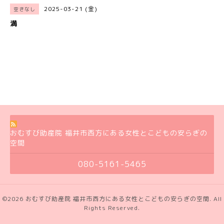
2025-03-21 (金)
空きなし
満
おむすび助産院 福井市西方にある女性とこどもの安らぎの
空間
080-5161-5465
©2026
おむすび助産院 福井市西方にある女性とこどもの安らぎの空間
. All
Rights Reserved.