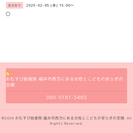
2025-02-05 (水) 15:00～
空きあり
◯
おむすび助産院 福井市西方にある女性とこどもの安らぎの
空間
080-5161-5465
©2026
おむすび助産院 福井市西方にある女性とこどもの安らぎの空間
. All
Rights Reserved.