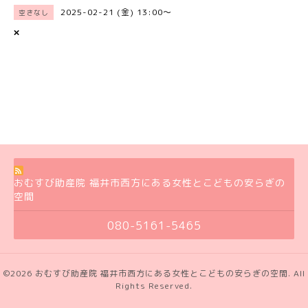
2025-02-21 (金) 13:00～
空きなし
×
おむすび助産院 福井市西方にある女性とこどもの安らぎの
空間
080-5161-5465
©2026
おむすび助産院 福井市西方にある女性とこどもの安らぎの空間
. All
Rights Reserved.