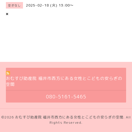
2025-02-18 (火) 13:00～
空きなし
×
おむすび助産院 福井市西方にある女性とこどもの安らぎの
空間
080-5161-5465
©2026
おむすび助産院 福井市西方にある女性とこどもの安らぎの空間
. All
Rights Reserved.