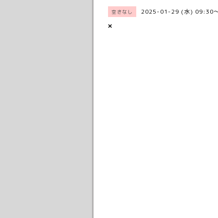
2025-01-29 (水) 09:30
空きなし
×