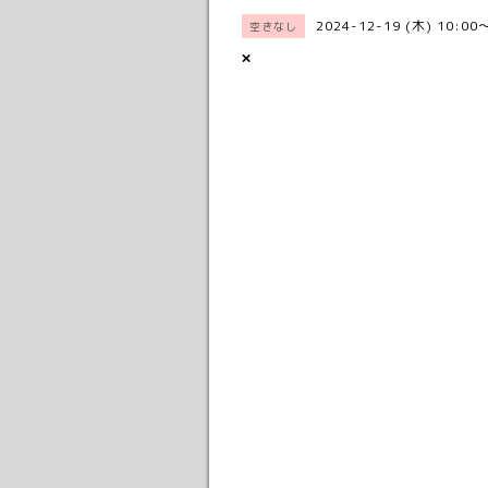
2024-12-19 (木) 10:00
空きなし
×