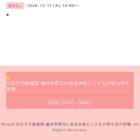
2024-12-17 (火) 10:00～
空きなし
×
おむすび助産院 福井市西方にある女性とこどもの安らぎの
空間
080-5161-5465
©2026
おむすび助産院 福井市西方にある女性とこどもの安らぎの空間
. All
Rights Reserved.