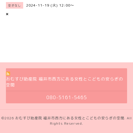
2024-11-19 (火) 12:00～
空きなし
×
おむすび助産院 福井市西方にある女性とこどもの安らぎの
空間
080-5161-5465
©2026
おむすび助産院 福井市西方にある女性とこどもの安らぎの空間
. All
Rights Reserved.