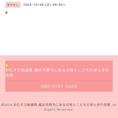
2024-10-08 (火) 09:30～
空きなし
×
おむすび助産院 福井市西方にある女性とこどもの安らぎの
空間
080-5161-5465
©2026
おむすび助産院 福井市西方にある女性とこどもの安らぎの空間
. All
Rights Reserved.