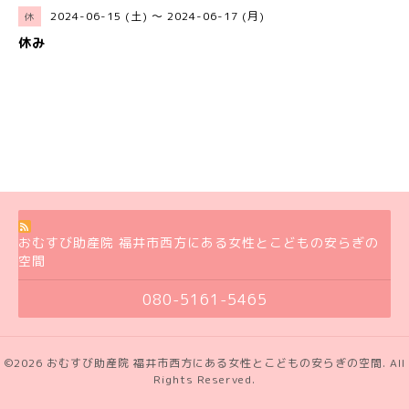
2024-06-15 (土) ～ 2024-06-17 (月)
休
休み
おむすび助産院 福井市西方にある女性とこどもの安らぎの
空間
080-5161-5465
©2026
おむすび助産院 福井市西方にある女性とこどもの安らぎの空間
. All
Rights Reserved.