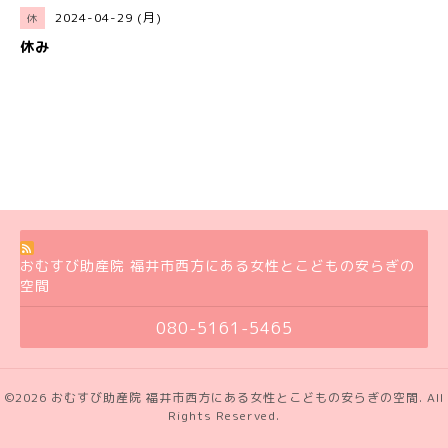
2024-04-29 (月)
休
休み
おむすび助産院 福井市西方にある女性とこどもの安らぎの
空間
080-5161-5465
©2026
おむすび助産院 福井市西方にある女性とこどもの安らぎの空間
. All
Rights Reserved.